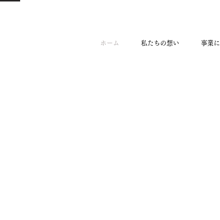
ホーム
私たちの想い
事業に