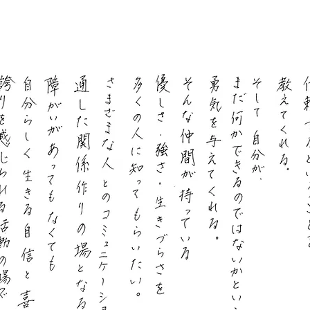
​私たちの想い