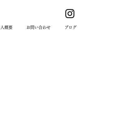
法人概要
お問い合わせ
ブログ